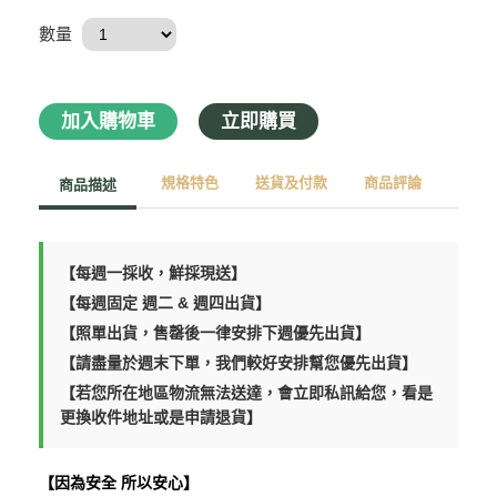
數量
加入購物車
立即購買
規格特色
送貨及付款
商品評論
商品描述
【每週一採收，鮮採現送】
【每週固定 週二 & 週四出貨】
【照單出貨，售罄後一律安排下週優先出貨】
【請盡量於週末下單，我們較好安排幫您優先出貨】
【若您所在地區物流無法送達，會立即私訊給您，看是
更換收件地址或是申請退貨】
【因為安全 所以安心】