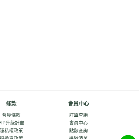
條款
會員中心
會員條款
訂單查詢
VIP升級計畫
會員中心
隱私權政策
點數查詢
退換貨政策
追蹤清單