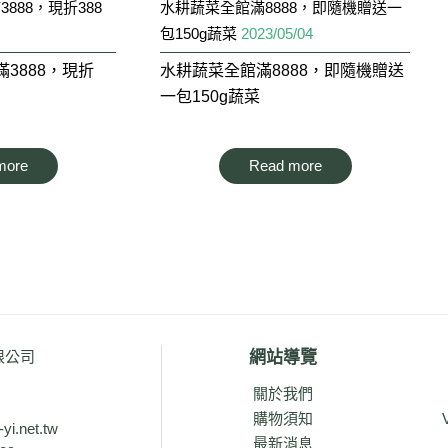
888，現折388
水耕蔬菜全館滿8888，即隨機贈送一
包150g蔬菜
2023/05/04
3888，現折
水耕蔬菜全館滿8888，即隨機贈送
一包150g蔬菜
more
Read more
限公司
網站導覽
關於我們
購物須知
i.net.tw
最新消息