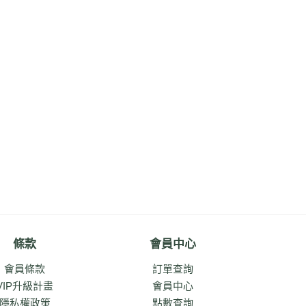
條款
會員中心
會員條款
訂單查詢
VIP升級計畫
會員中心
隱私權政策
點數查詢